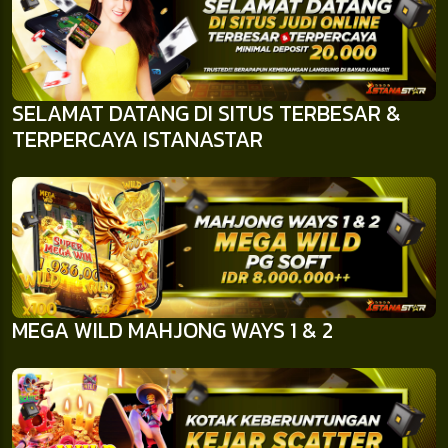
SELAMAT DATANG DI SITUS TERBESAR &
TERPERCAYA ISTANASTAR
MEGA WILD MAHJONG WAYS 1 & 2