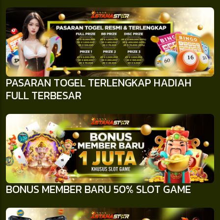
PASARAN TOGEL TERLENGKAP HADIAH
FULL TERBESAR
BONUS MEMBER BARU 50% SLOT GAME