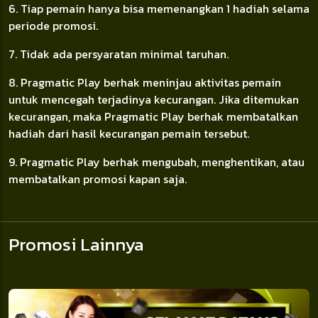
6. Tiap pemain hanya bisa memenangkan 1 hadiah selama
periode promosi.
7. Tidak ada persyaratan minimal taruhan.
8. Pragmatic Play berhak meninjau aktivitas pemain
untuk mencegah terjadinya kecurangan. Jika ditemukan
kecurangan, maka Pragmatic Play berhak membatalkan
hadiah dari hasil kecurangan pemain tersebut.
9. Pragmatic Play berhak mengubah, menghentikan, atau
membatalkan promosi kapan saja.
Promosi Lainnya