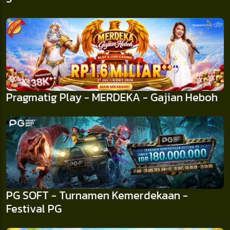
Pragmatig Play - MERDEKA - Gajian Heboh
PG SOFT - Turnamen Kemerdekaan -
Festival PG