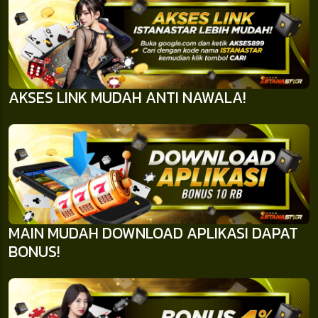
AKSES LINK MUDAH ANTI NAWALA!
MAIN MUDAH DOWNLOAD APLIKASI DAPAT
BONUS!