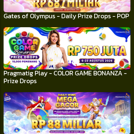
Gates of Olympus - Daily Prize Drops - POP
Pragmatig Play - COLOR GAME BONANZA -
Prize Drops