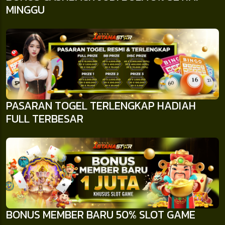
MINGGU
PASARAN TOGEL TERLENGKAP HADIAH
FULL TERBESAR
BONUS MEMBER BARU 50% SLOT GAME