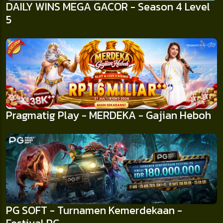
DAILY WINS MEGA GACOR - Season 4 Level
5
Pragmatig Play - MERDEKA - Gajian Heboh
PG SOFT - Turnamen Kemerdekaan -