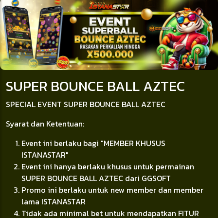
SUPER BOUNCE BALL AZTEC
SPECIAL EVENT SUPER BOUNCE BALL AZTEC
Syarat dan Ketentuan:
Event ini berlaku bagi "MEMBER KHUSUS
ISTANASTAR"
Event ini hanya berlaku khusus untuk permainan
SUPER BOUNCE BALL AZTEC dari GGSOFT
Promo ini berlaku untuk new member dan member
lama ISTANASTAR
Tidak ada minimal bet untuk mendapatkan FITUR