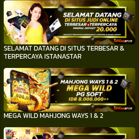
SELAMAT DATANG DI SITUS TERBESAR &
TERPERCAYA ISTANASTAR
MEGA WILD MAHJONG WAYS 1 & 2