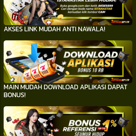
AKSES LINK MUDAH ANTI NAWALA!
MAIN MUDAH DOWNLOAD APLIKASI DAPAT
BONUS!