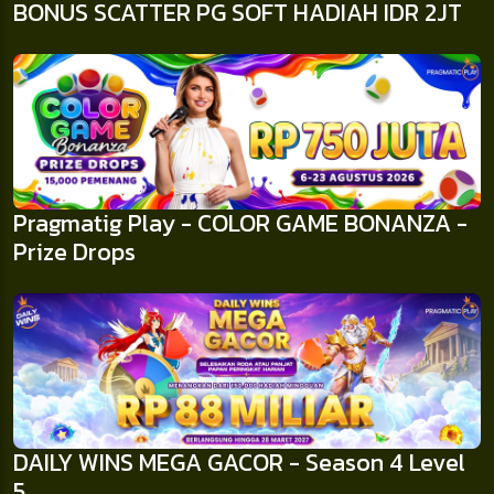
BONUS SCATTER PG SOFT HADIAH IDR 2JT
Pragmatig Play - COLOR GAME BONANZA -
Prize Drops
DAILY WINS MEGA GACOR - Season 4 Level
5