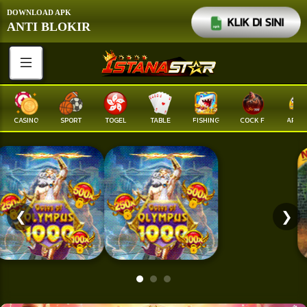
DOWNLOAD APK
KLIK DI SINI
ANTI BLOKIR
CASINO
SPORT
TOGEL
TABLE
FISHING
COCK F.
ARCA
❮
❯