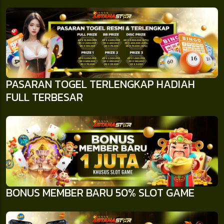
PASARAN TOGEL TERLENGKAP HADIAH
FULL TERBESAR
BONUS MEMBER BARU 50% SLOT GAME