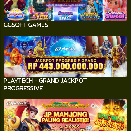
GGSOFT GAMES
PLAYTECH - GRAND JACKPOT
PROGRESSIVE