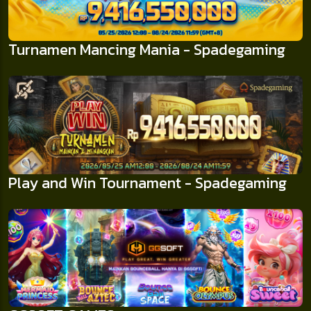
Turnamen Mancing Mania - Spadegaming
Play and Win Tournament - Spadegaming