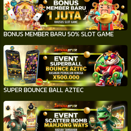
BONUS MEMBER BARU 50% SLOT GAME
SUPER BOUNCE BALL AZTEC