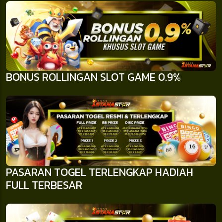
BONUS ROLLINGAN SLOT GAME 0.9%
PASARAN TOGEL TERLENGKAP HADIAH
FULL TERBESAR