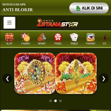
DOWNLOAD APK
KLIK DI SINI
ANTI BLOKIR
CASINO
SPORT
TOGEL
TABLE
FISHING
COCK F.
ARCA
❮
❯