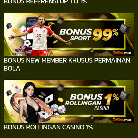
BONUS REFERENSI UP TO 1%
BONUS NEW MEMBER KHUSUS PERMAINAN
BOLA
BONUS ROLLINGAN CASINO 1%