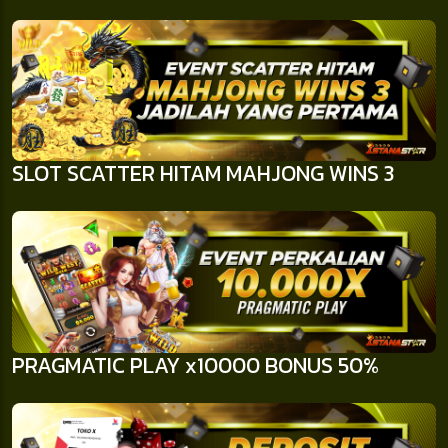
SLOT SCATTER HITAM MAHJONG WINS 3
PRAGMATIC PLAY x10000 BONUS 50%