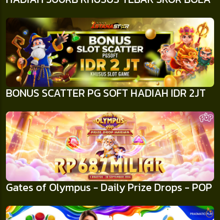
BONUS SCATTER PG SOFT HADIAH IDR 2JT
Gates of Olympus - Daily Prize Drops - POP