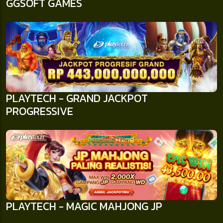
GGSOFT GAMES
PLAYTECH - GRAND JACKPOT
PROGRESSIVE
PLAYTECH - MAGIC MAHJONG JP