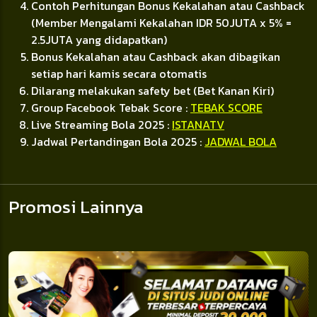
Contoh Perhitungan Bonus Kekalahan atau Cashback
(Member Mengalami Kekalahan IDR 50JUTA x 5% =
2.5JUTA yang didapatkan)
Bonus Kekalahan atau Cashback akan dibagikan
setiap hari kamis secara otomatis
Dilarang melakukan safety bet (Bet Kanan Kiri)
Group Facebook Tebak Score :
TEBAK SCORE
Live Streaming Bola 2025 :
ISTANATV
Jadwal Pertandingan Bola 2025 :
JADWAL BOLA
Promosi Lainnya