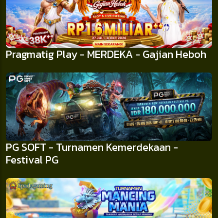
Pragmatig Play - MERDEKA - Gajian Heboh
PG SOFT - Turnamen Kemerdekaan -
Festival PG