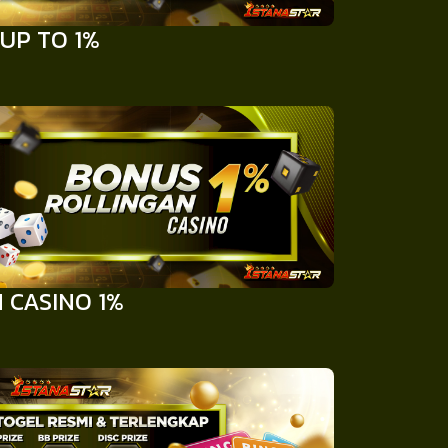
UP TO 1%
 CASINO 1%