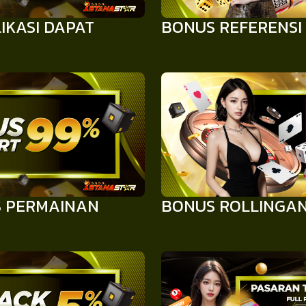
KASI DAPAT
BONUS REFERENSI 
 PERMAINAN
BONUS ROLLINGAN