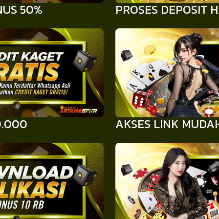
NUS 50%
PROSES DEPOSIT H
0.000
AKSES LINK MUDA