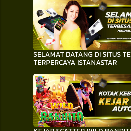
SELAMAT DATANG DI SITUS T
TERPERCAYA ISTANASTAR
KEJAR SCATTER WILD BANDIT