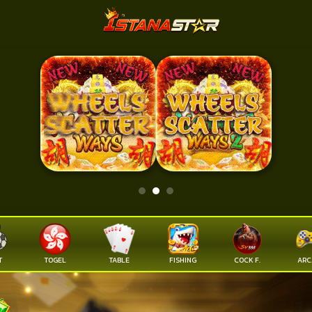
T
TOGEL
TABLE
FISHING
COCK F.
ARC