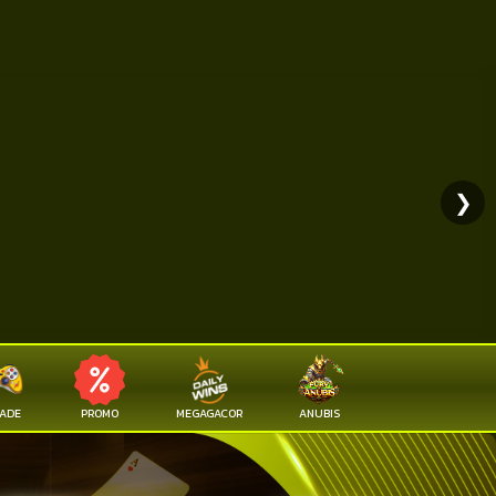
❯
ADE
PROMO
MEGAGACOR
ANUBIS