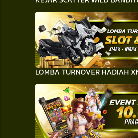
LOMBA TURNOVER HADIAH X