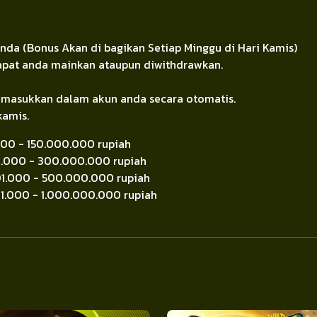
 anda (Bonus Akan di bagikan Setiap Minggu di Hari Kamis)
apat anda mainkan ataupun diwithdrawkan.
dimasukkan dalam akun anda secara otomatis.
kamis.
000 - 150.000.000 rupiah
01.000 - 300.000.000 rupiah
01.000 - 500.000.000 rupiah
1.000 - 1.000.000.000 rupiah