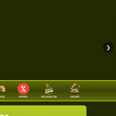
❯
ADE
PROMO
MEGAGACOR
ANUBIS