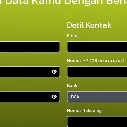
si Data Kamu Dengan Ben
Detil Kontak
Email
Nomor HP (08xxxxxxxxxx)
Bank
Nomor Rekening