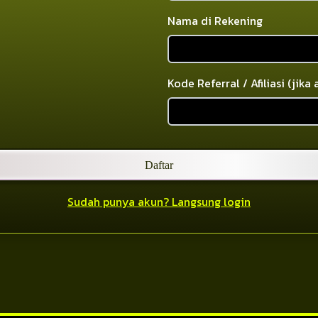
Nama di Rekening
Kode Referral / Afiliasi (jika 
Daftar
Sudah punya akun? Langsung login