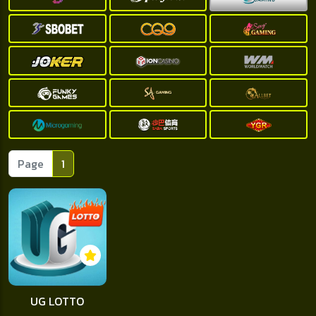
Page
1
UG LOTTO