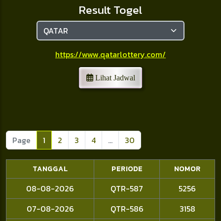
Result Togel
https://www.qatarlottery.com/
Lihat Jadwal
Page
1
2
3
4
...
30
TANGGAL
PERIODE
NOMOR
08-08-2026
QTR-587
5256
07-08-2026
QTR-586
3158