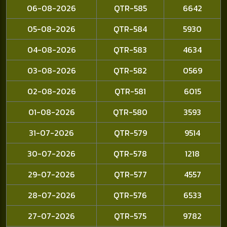
06-08-2026
QTR-585
6642
05-08-2026
QTR-584
5930
04-08-2026
QTR-583
4634
03-08-2026
QTR-582
0569
02-08-2026
QTR-581
6015
01-08-2026
QTR-580
3593
31-07-2026
QTR-579
9514
30-07-2026
QTR-578
1218
29-07-2026
QTR-577
4557
28-07-2026
QTR-576
6533
27-07-2026
QTR-575
9782