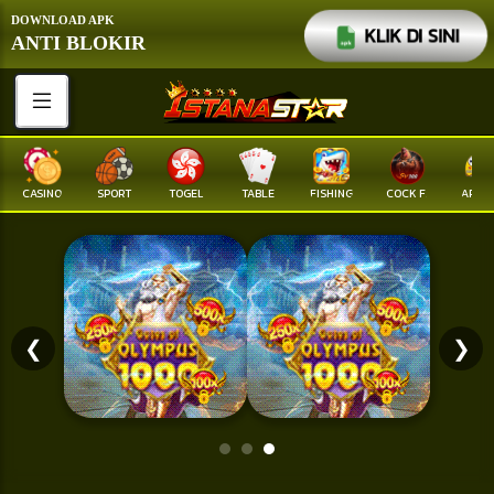
DOWNLOAD APK
KLIK DI SINI
ANTI BLOKIR
CASINO
SPORT
TOGEL
TABLE
FISHING
COCK F.
ARCA
❮
❯