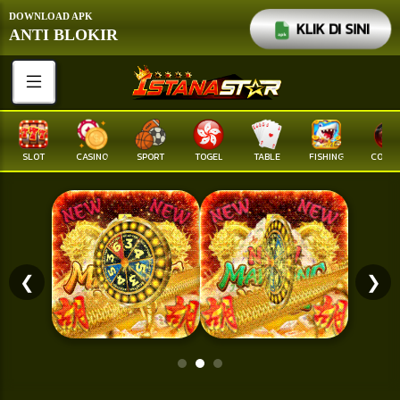
DOWNLOAD APK
KLIK DI SINI
ANTI BLOKIR
SLOT
CASINO
SPORT
TOGEL
TABLE
FISHING
COCK F
❮
❯