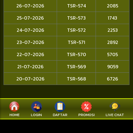
26-07-2026
TSR-574
2085
25-07-2026
TSR-573
1743
24-07-2026
TSR-572
2253
23-07-2026
TSR-571
2892
22-07-2026
TSR-570
5705
21-07-2026
TSR-569
9059
20-07-2026
TSR-568
6726
HOME
LOGIN
DAFTAR
PROMOSI
LIVE CHAT